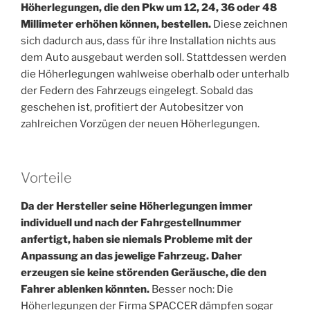
Höherlegungen, die den Pkw um 12, 24, 36 oder 48
Millimeter erhöhen können, bestellen.
Diese zeichnen
sich dadurch aus, dass für ihre Installation nichts aus
dem Auto ausgebaut werden soll. Stattdessen werden
die Höherlegungen wahlweise oberhalb oder unterhalb
der Federn des Fahrzeugs eingelegt. Sobald das
geschehen ist, profitiert der Autobesitzer von
zahlreichen Vorzügen der neuen Höherlegungen.
Vorteile
Da der Hersteller seine Höherlegungen immer
individuell und nach der Fahrgestellnummer
anfertigt, haben sie niemals Probleme mit der
Anpassung an das jewelige Fahrzeug. Daher
erzeugen sie keine störenden Geräusche, die den
Fahrer ablenken könnten.
Besser noch: Die
Höherlegungen der Firma SPACCER dämpfen sogar