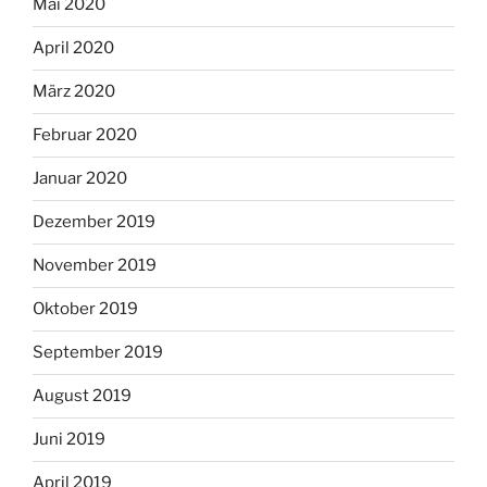
Mai 2020
April 2020
März 2020
Februar 2020
Januar 2020
Dezember 2019
November 2019
Oktober 2019
September 2019
August 2019
Juni 2019
April 2019