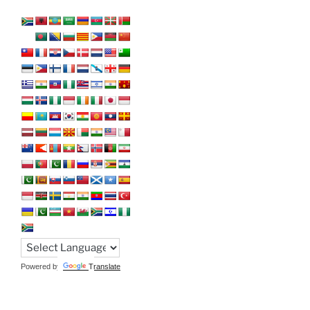
Powered by
Translate