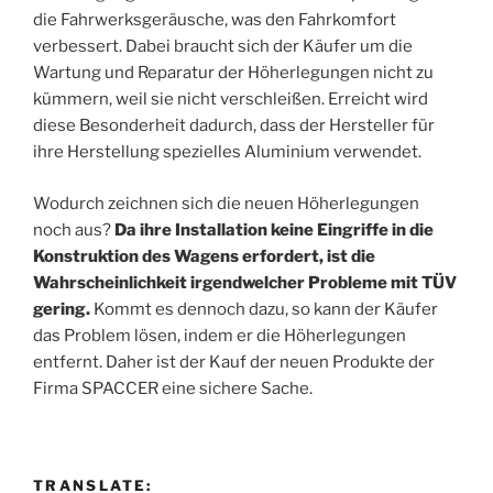
die Fahrwerksgeräusche, was den Fahrkomfort
verbessert. Dabei braucht sich der Käufer um die
Wartung und Reparatur der Höherlegungen nicht zu
kümmern, weil sie nicht verschleißen. Erreicht wird
diese Besonderheit dadurch, dass der Hersteller für
ihre Herstellung spezielles Aluminium verwendet.
Wodurch zeichnen sich die neuen Höherlegungen
noch aus?
Da ihre Installation keine Eingriffe in die
Konstruktion des Wagens erfordert, ist die
Wahrscheinlichkeit irgendwelcher Probleme mit TÜV
gering.
Kommt es dennoch dazu, so kann der Käufer
das Problem lösen, indem er die Höherlegungen
entfernt. Daher ist der Kauf der neuen Produkte der
Firma SPACCER eine sichere Sache.
TRANSLATE: