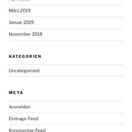
März 2019
Januar 2019
November 2018
KATEGORIEN
Uncategorized
META
Anmelden
Eintrags-Feed
Kommentar-Feed