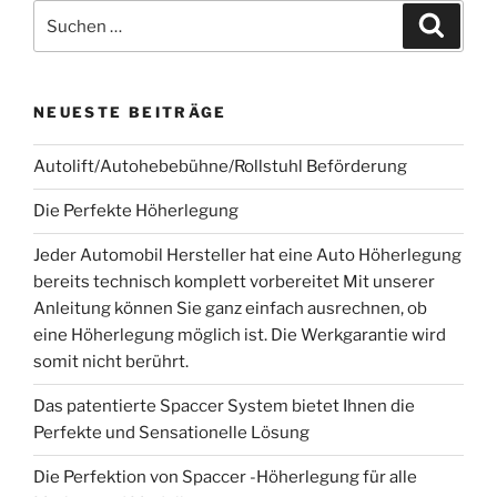
Suchen
Suche
nach:
NEUESTE BEITRÄGE
Autolift/Autohebebühne/Rollstuhl Beförderung
Die Perfekte Höherlegung
Jeder Automobil Hersteller hat eine Auto Höherlegung
bereits technisch komplett vorbereitet Mit unserer
Anleitung können Sie ganz einfach ausrechnen, ob
eine Höherlegung möglich ist. Die Werkgarantie wird
somit nicht berührt.
Das patentierte Spaccer System bietet Ihnen die
Perfekte und Sensationelle Lösung
Die Perfektion von Spaccer -Höherlegung für alle