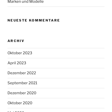
Marken und Modelle
NEUESTE KOMMENTARE
ARCHIV
Oktober 2023
April 2023
Dezember 2022
September 2021
Dezember 2020
Oktober 2020