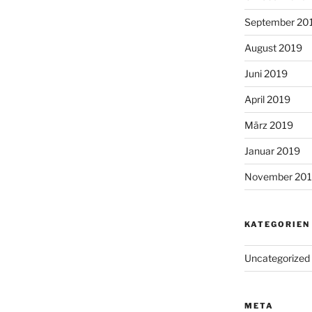
September 20
August 2019
Juni 2019
April 2019
März 2019
Januar 2019
November 20
KATEGORIEN
Uncategorized
META