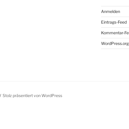
Anmelden
Eintrags-Feed
Kommentar-Fe
WordPress.org
Stolz präsentiert von WordPress