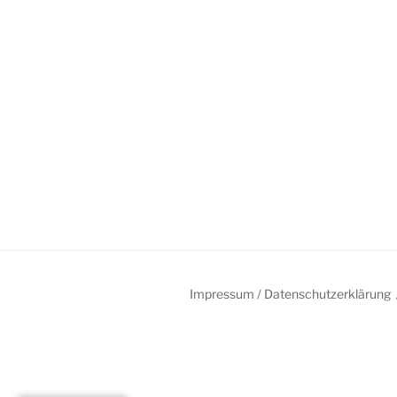
Impressum / Datenschutzerklärung