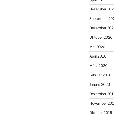
Dezember 202
September 20
Dezember 20
Oktober 2020
Mai 2020
April 2020
März 2020
Februar 2020
Januar 2020
Dezember 201
November 20
Oktober 2019