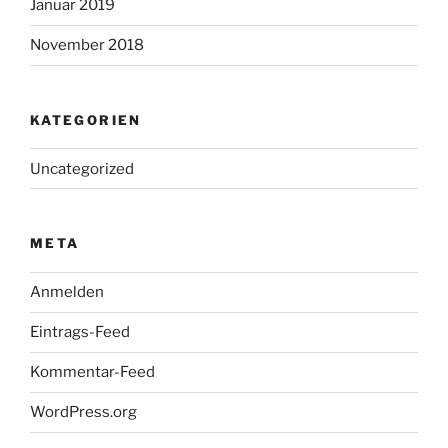
Januar 2019
November 2018
KATEGORIEN
Uncategorized
META
Anmelden
Eintrags-Feed
Kommentar-Feed
WordPress.org