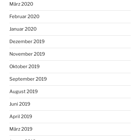
März 2020
Februar 2020
Januar 2020
Dezember 2019
November 2019
Oktober 2019
September 2019
August 2019
Juni 2019
April 2019
März 2019