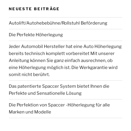
NEUESTE BEITRÄGE
Autolift/Autohebebühne/Rollstuhl Beförderung
Die Perfekte Höherlegung
Jeder Automobil Hersteller hat eine Auto Höherlegung
bereits technisch komplett vorbereitet Mit unserer
Anleitung können Sie ganz einfach ausrechnen, ob
eine Höherlegung möglich ist. Die Werkgarantie wird
somit nicht berührt.
Das patentierte Spaccer System bietet Ihnen die
Perfekte und Sensationelle Lösung
Die Perfektion von Spaccer -Höherlegung für alle
Marken und Modelle