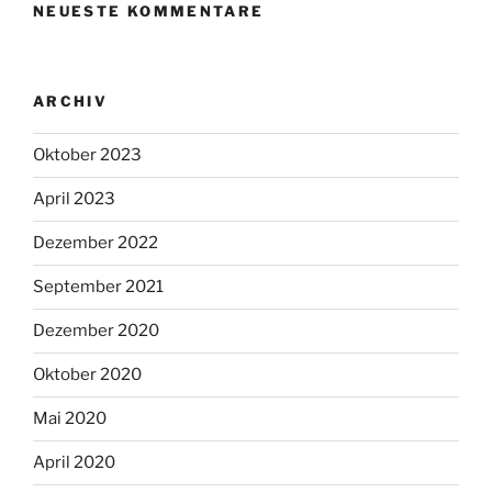
NEUESTE KOMMENTARE
ARCHIV
Oktober 2023
April 2023
Dezember 2022
September 2021
Dezember 2020
Oktober 2020
Mai 2020
April 2020