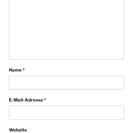
Name
*
E-Mail-Adresse
*
Website