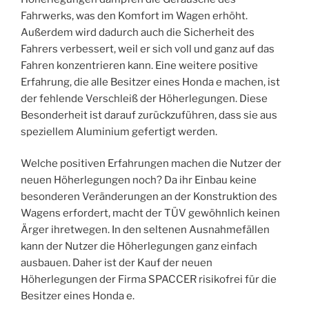
Fahrwerks, was den Komfort im Wagen erhöht.
Außerdem wird dadurch auch die Sicherheit des
Fahrers verbessert, weil er sich voll und ganz auf das
Fahren konzentrieren kann. Eine weitere positive
Erfahrung, die alle Besitzer eines Honda e machen, ist
der fehlende Verschleiß der Höherlegungen. Diese
Besonderheit ist darauf zurückzuführen, dass sie aus
speziellem Aluminium gefertigt werden.
Welche positiven Erfahrungen machen die Nutzer der
neuen Höherlegungen noch? Da ihr Einbau keine
besonderen Veränderungen an der Konstruktion des
Wagens erfordert, macht der TÜV gewöhnlich keinen
Ärger ihretwegen. In den seltenen Ausnahmefällen
kann der Nutzer die Höherlegungen ganz einfach
ausbauen. Daher ist der Kauf der neuen
Höherlegungen der Firma SPACCER risikofrei für die
Besitzer eines Honda e.