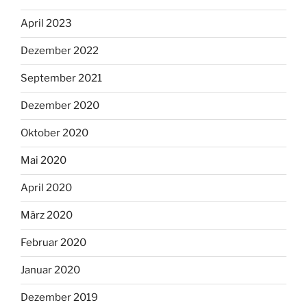
April 2023
Dezember 2022
September 2021
Dezember 2020
Oktober 2020
Mai 2020
April 2020
März 2020
Februar 2020
Januar 2020
Dezember 2019