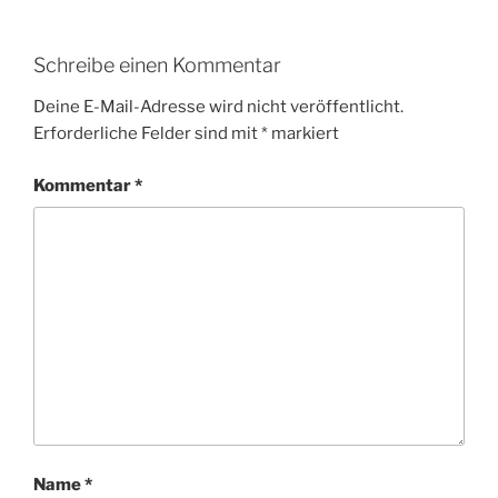
Schreibe einen Kommentar
Deine E-Mail-Adresse wird nicht veröffentlicht.
Erforderliche Felder sind mit
*
markiert
Kommentar
*
Name
*