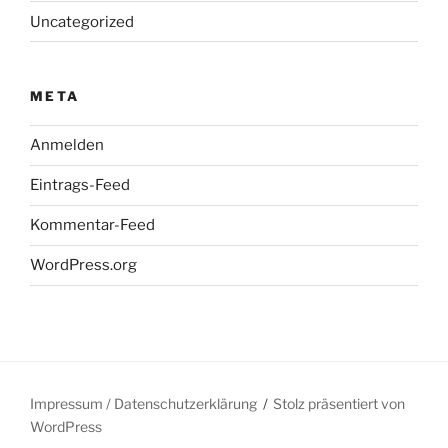
Uncategorized
META
Anmelden
Eintrags-Feed
Kommentar-Feed
WordPress.org
Impressum / Datenschutzerklärung
Stolz präsentiert von
WordPress