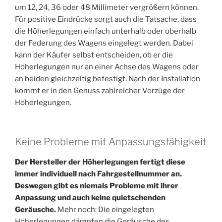
um 12, 24, 36 oder 48 Millimeter vergrößern können.
Für positive Eindrücke sorgt auch die Tatsache, dass
die Höherlegungen einfach unterhalb oder oberhalb
der Federung des Wagens eingelegt werden. Dabei
kann der Käufer selbst entscheiden, ob er die
Höherlegungen nur an einer Achse des Wagens oder
an beiden gleichzeitig befestigt. Nach der Installation
kommt er in den Genuss zahlreicher Vorzüge der
Höherlegungen.
Keine Probleme mit Anpassungsfähigkeit
Der Hersteller der Höherlegungen fertigt diese
immer individuell nach Fahrgestellnummer an.
Deswegen gibt es niemals Probleme mit ihrer
Anpassung und auch keine quietschenden
Geräusche.
Mehr noch: Die eingelegten
Höherlegungen dämpfen die Geräusche des