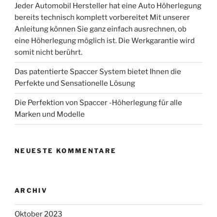
Jeder Automobil Hersteller hat eine Auto Höherlegung
bereits technisch komplett vorbereitet Mit unserer
Anleitung können Sie ganz einfach ausrechnen, ob
eine Höherlegung möglich ist. Die Werkgarantie wird
somit nicht berührt.
Das patentierte Spaccer System bietet Ihnen die
Perfekte und Sensationelle Lösung
Die Perfektion von Spaccer -Höherlegung für alle
Marken und Modelle
NEUESTE KOMMENTARE
ARCHIV
Oktober 2023