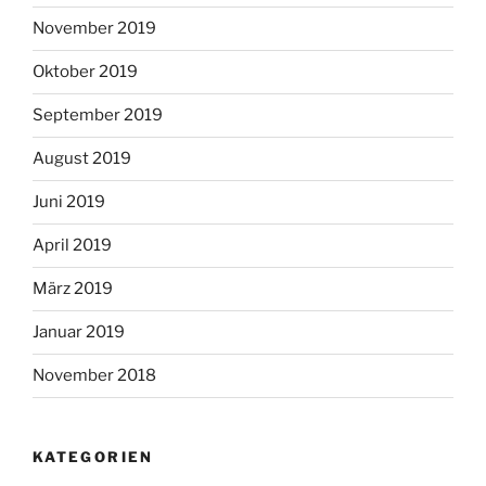
November 2019
Oktober 2019
September 2019
August 2019
Juni 2019
April 2019
März 2019
Januar 2019
November 2018
KATEGORIEN