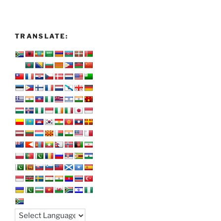
TRANSLATE: