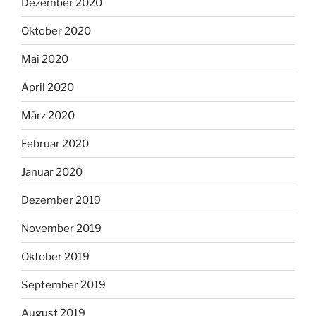
Dezember 2020
Oktober 2020
Mai 2020
April 2020
März 2020
Februar 2020
Januar 2020
Dezember 2019
November 2019
Oktober 2019
September 2019
August 2019