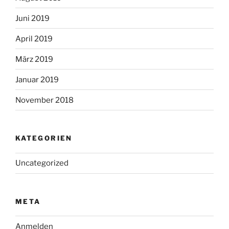
Juni 2019
April 2019
März 2019
Januar 2019
November 2018
KATEGORIEN
Uncategorized
META
Anmelden