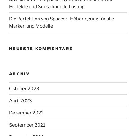
Perfekte und Sensationelle Lösung
Die Perfektion von Spaccer -Höherlegung für alle
Marken und Modelle
NEUESTE KOMMENTARE
ARCHIV
Oktober 2023
April 2023
Dezember 2022
September 2021