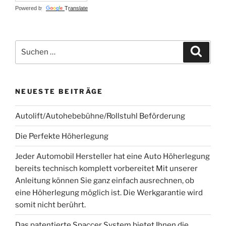
Powered by
Translate
Suchen
Suche
nach:
NEUESTE BEITRÄGE
Autolift/Autohebebühne/Rollstuhl Beförderung
Die Perfekte Höherlegung
Jeder Automobil Hersteller hat eine Auto Höherlegung
bereits technisch komplett vorbereitet Mit unserer
Anleitung können Sie ganz einfach ausrechnen, ob
eine Höherlegung möglich ist. Die Werkgarantie wird
somit nicht berührt.
Das patentierte Spaccer System bietet Ihnen die