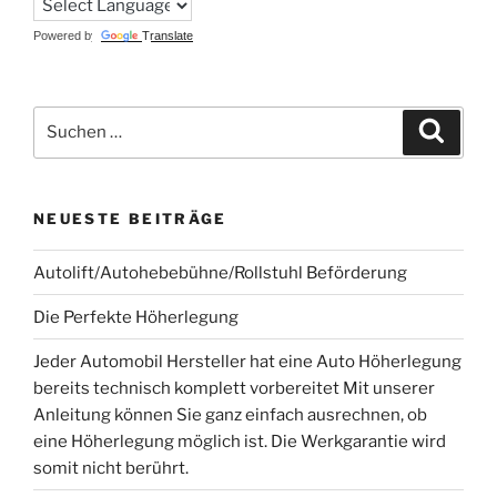
Powered by
Translate
Suchen
Suche
nach:
NEUESTE BEITRÄGE
Autolift/Autohebebühne/Rollstuhl Beförderung
Die Perfekte Höherlegung
Jeder Automobil Hersteller hat eine Auto Höherlegung
bereits technisch komplett vorbereitet Mit unserer
Anleitung können Sie ganz einfach ausrechnen, ob
eine Höherlegung möglich ist. Die Werkgarantie wird
somit nicht berührt.