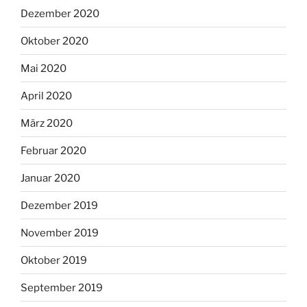
Dezember 2020
Oktober 2020
Mai 2020
April 2020
März 2020
Februar 2020
Januar 2020
Dezember 2019
November 2019
Oktober 2019
September 2019