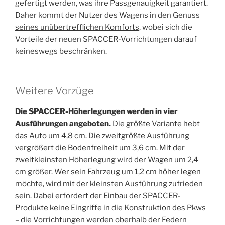
gefertigt werden, was ihre Passgenauigkeit garantiert.
Daher kommt der Nutzer des Wagens in den Genuss
seines unübertrefflichen Komforts
, wobei sich die
Vorteile der neuen SPACCER-Vorrichtungen darauf
keineswegs beschränken.
Weitere Vorzüge
Die SPACCER-Höherlegungen werden in vier
Ausführungen angeboten.
Die größte Variante hebt
das Auto um 4,8 cm. Die zweitgrößte Ausführung
vergrößert die Bodenfreiheit um 3,6 cm. Mit der
zweitkleinsten Höherlegung wird der Wagen um 2,4
cm größer. Wer sein Fahrzeug um 1,2 cm höher legen
möchte, wird mit der kleinsten Ausführung zufrieden
sein. Dabei erfordert der Einbau der SPACCER-
Produkte keine Eingriffe in die Konstruktion des Pkws
– die Vorrichtungen werden oberhalb der Federn