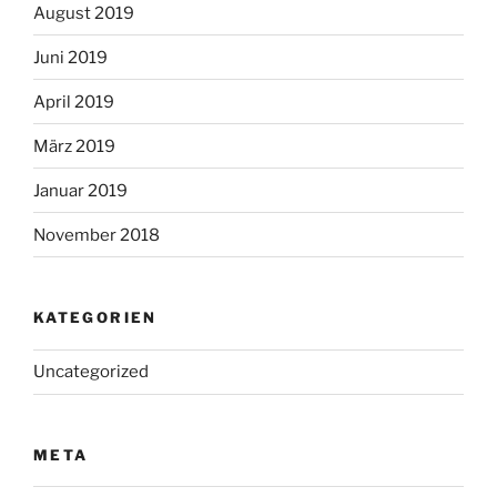
August 2019
Juni 2019
April 2019
März 2019
Januar 2019
November 2018
KATEGORIEN
Uncategorized
META