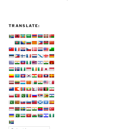
TRANSLATE: