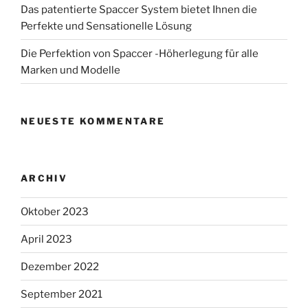
Das patentierte Spaccer System bietet Ihnen die
Perfekte und Sensationelle Lösung
Die Perfektion von Spaccer -Höherlegung für alle
Marken und Modelle
NEUESTE KOMMENTARE
ARCHIV
Oktober 2023
April 2023
Dezember 2022
September 2021