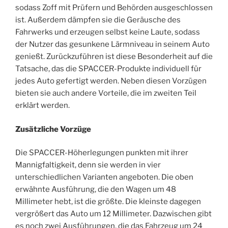
sodass Zoff mit Prüfern und Behörden ausgeschlossen
ist. Außerdem dämpfen sie die Geräusche des
Fahrwerks und erzeugen selbst keine Laute, sodass
der Nutzer das gesunkene Lärmniveau in seinem Auto
genießt. Zurückzuführen ist diese Besonderheit auf die
Tatsache, das die SPACCER-Produkte individuell für
jedes Auto gefertigt werden. Neben diesen Vorzügen
bieten sie auch andere Vorteile, die im zweiten Teil
erklärt werden.
Zusätzliche Vorzüge
Die SPACCER-Höherlegungen punkten mit ihrer
Mannigfaltigkeit, denn sie werden in vier
unterschiedlichen Varianten angeboten. Die oben
erwähnte Ausführung, die den Wagen um 48
Millimeter hebt, ist die größte. Die kleinste dagegen
vergrößert das Auto um 12 Millimeter. Dazwischen gibt
es noch zwei Ausführungen, die das Fahrzeug um 24