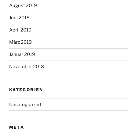
August 2019
Juni 2019
April 2019
März 2019
Januar 2019
November 2018
KATEGORIEN
Uncategorized
META