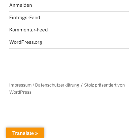
Anmelden
Eintrags-Feed
Kommentar-Feed
WordPress.org
Impressum / Datenschutzerklärung
Stolz präsentiert von
WordPress
Translate »