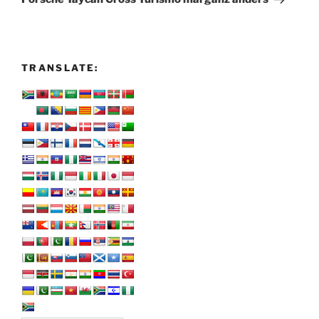
TRANSLATE: