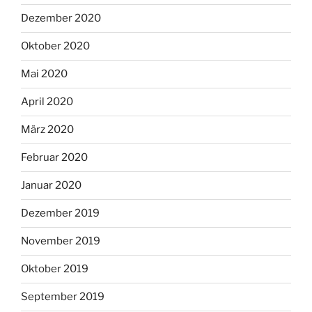
Dezember 2020
Oktober 2020
Mai 2020
April 2020
März 2020
Februar 2020
Januar 2020
Dezember 2019
November 2019
Oktober 2019
September 2019