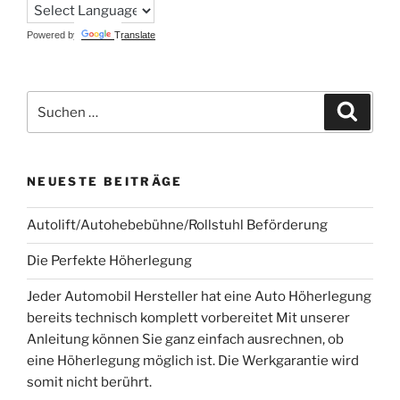
Powered by
Translate
Suchen
Suche
nach:
NEUESTE BEITRÄGE
Autolift/Autohebebühne/Rollstuhl Beförderung
Die Perfekte Höherlegung
Jeder Automobil Hersteller hat eine Auto Höherlegung
bereits technisch komplett vorbereitet Mit unserer
Anleitung können Sie ganz einfach ausrechnen, ob
eine Höherlegung möglich ist. Die Werkgarantie wird
somit nicht berührt.