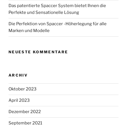
Das patentierte Spaccer System bietet Ihnen die
Perfekte und Sensationelle Lösung
Die Perfektion von Spaccer -Höherlegung für alle
Marken und Modelle
NEUESTE KOMMENTARE
ARCHIV
Oktober 2023
April 2023
Dezember 2022
September 2021