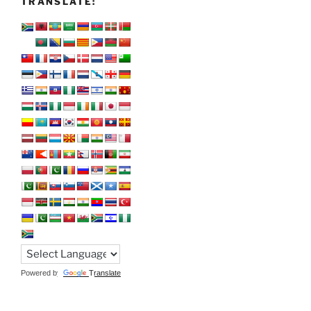
TRANSLATE:
Powered by
Translate