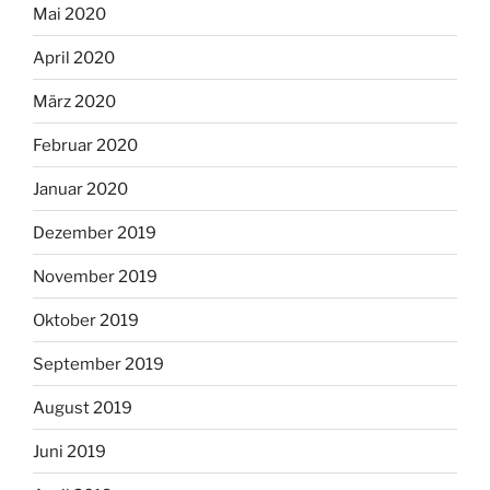
Mai 2020
April 2020
März 2020
Februar 2020
Januar 2020
Dezember 2019
November 2019
Oktober 2019
September 2019
August 2019
Juni 2019