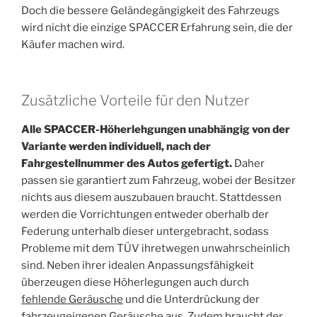
Doch die bessere Geländegängigkeit des Fahrzeugs
wird nicht die einzige SPACCER Erfahrung sein, die der
Käufer machen wird.
Zusätzliche Vorteile für den Nutzer
Alle SPACCER-Höherlehgungen unabhängig von der
Variante werden individuell, nach der
Fahrgestellnummer des Autos gefertigt.
Daher
passen sie garantiert zum Fahrzeug, wobei der Besitzer
nichts aus diesem auszubauen braucht. Stattdessen
werden die Vorrichtungen entweder oberhalb der
Federung unterhalb dieser untergebracht, sodass
Probleme mit dem TÜV ihretwegen unwahrscheinlich
sind. Neben ihrer idealen Anpassungsfähigkeit
überzeugen diese Höherlegungen auch durch
fehlende Geräusche
und die Unterdrückung der
fahrzeugeigenen Geräusche aus. Zudem braucht der