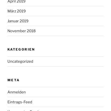
April 2019
März 2019
Januar 2019
November 2018
KATEGORIEN
Uncategorized
META
Anmelden
Eintrags-Feed