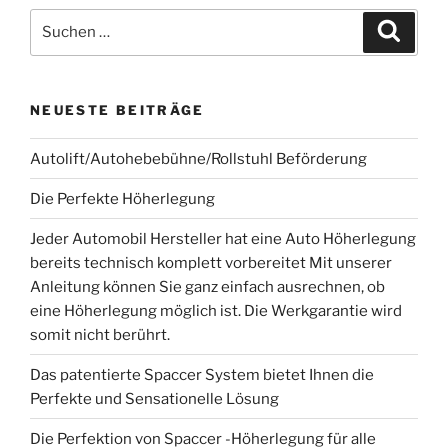
Suchen
Suche
nach:
NEUESTE BEITRÄGE
Autolift/Autohebebühne/Rollstuhl Beförderung
Die Perfekte Höherlegung
Jeder Automobil Hersteller hat eine Auto Höherlegung
bereits technisch komplett vorbereitet Mit unserer
Anleitung können Sie ganz einfach ausrechnen, ob
eine Höherlegung möglich ist. Die Werkgarantie wird
somit nicht berührt.
Das patentierte Spaccer System bietet Ihnen die
Perfekte und Sensationelle Lösung
Die Perfektion von Spaccer -Höherlegung für alle