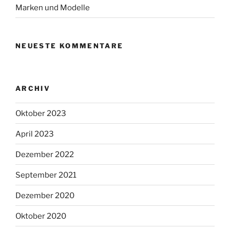
Marken und Modelle
NEUESTE KOMMENTARE
ARCHIV
Oktober 2023
April 2023
Dezember 2022
September 2021
Dezember 2020
Oktober 2020