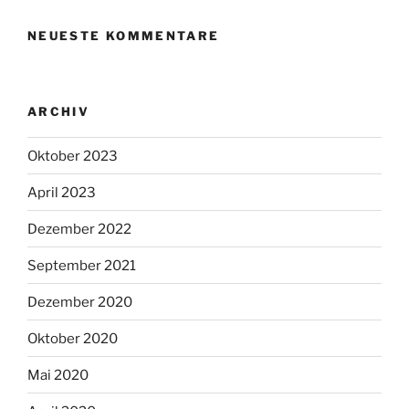
NEUESTE KOMMENTARE
ARCHIV
Oktober 2023
April 2023
Dezember 2022
September 2021
Dezember 2020
Oktober 2020
Mai 2020