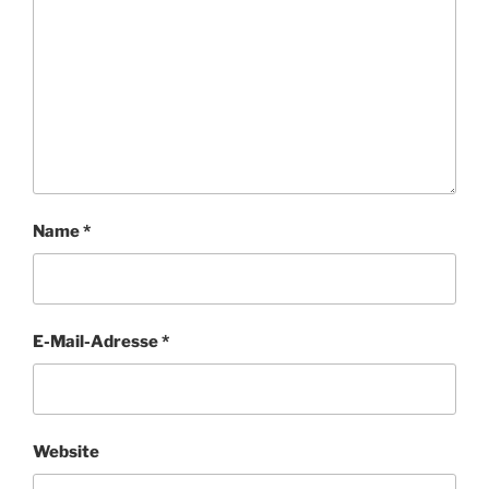
Name
*
E-Mail-Adresse
*
Website