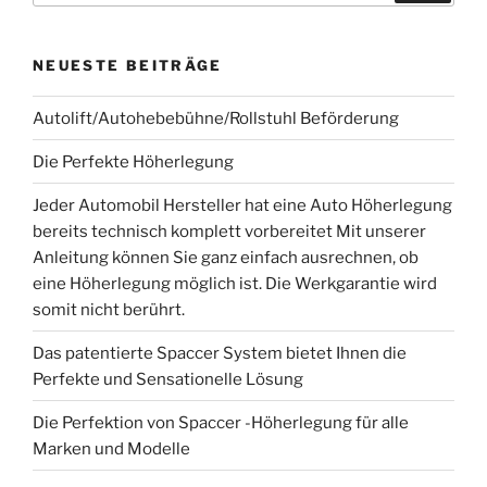
NEUESTE BEITRÄGE
Autolift/Autohebebühne/Rollstuhl Beförderung
Die Perfekte Höherlegung
Jeder Automobil Hersteller hat eine Auto Höherlegung
bereits technisch komplett vorbereitet Mit unserer
Anleitung können Sie ganz einfach ausrechnen, ob
eine Höherlegung möglich ist. Die Werkgarantie wird
somit nicht berührt.
Das patentierte Spaccer System bietet Ihnen die
Perfekte und Sensationelle Lösung
Die Perfektion von Spaccer -Höherlegung für alle
Marken und Modelle