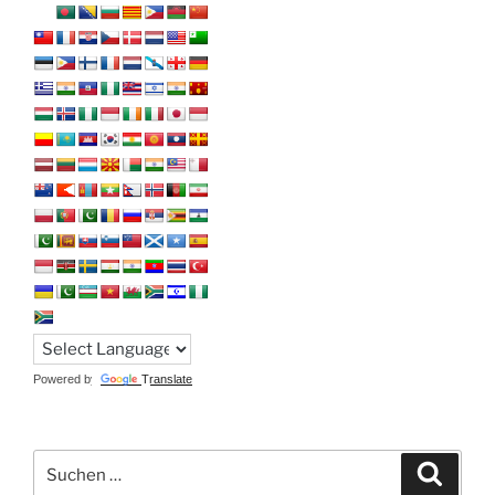
Powered by
Translate
Suchen
Suche
nach: