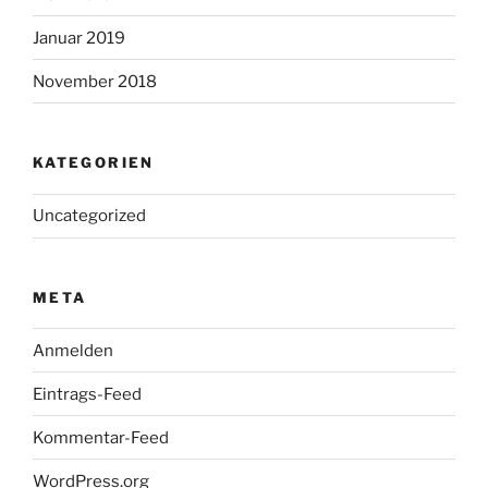
Januar 2019
November 2018
KATEGORIEN
Uncategorized
META
Anmelden
Eintrags-Feed
Kommentar-Feed
WordPress.org