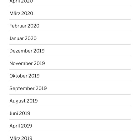
April 2020
März 2020
Februar 2020
Januar 2020
Dezember 2019
November 2019
Oktober 2019
September 2019
August 2019
Juni 2019
April 2019
März 2019