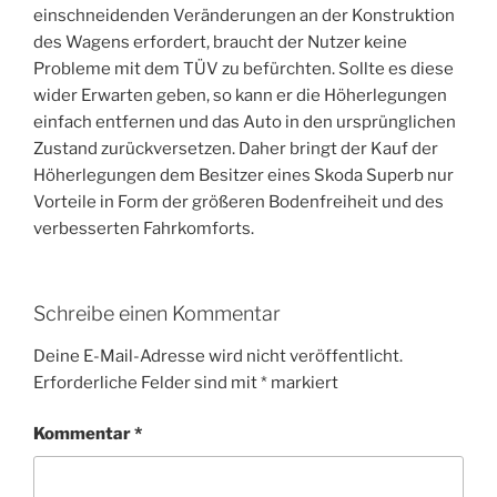
einschneidenden Veränderungen an der Konstruktion
des Wagens erfordert, braucht der Nutzer keine
Probleme mit dem TÜV zu befürchten. Sollte es diese
wider Erwarten geben, so kann er die Höherlegungen
einfach entfernen und das Auto in den ursprünglichen
Zustand zurückversetzen. Daher bringt der Kauf der
Höherlegungen dem Besitzer eines Skoda Superb nur
Vorteile in Form der größeren Bodenfreiheit und des
verbesserten Fahrkomforts.
Schreibe einen Kommentar
Deine E-Mail-Adresse wird nicht veröffentlicht.
Erforderliche Felder sind mit
*
markiert
Kommentar
*