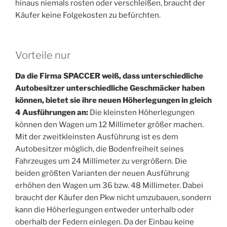
hinaus niemals rosten oder verschleißen, braucht der
Käufer keine Folgekosten zu befürchten.
Vorteile nur
Da die Firma SPACCER weiß, dass unterschiedliche
Autobesitzer unterschiedliche Geschmäcker haben
können, bietet sie ihre neuen Höherlegungen in gleich
4 Ausführungen an:
Die kleinsten Höherlegungen
können den Wagen um 12 Millimeter größer machen.
Mit der zweitkleinsten Ausführung ist es dem
Autobesitzer möglich, die Bodenfreiheit seines
Fahrzeuges um 24 Millimeter zu vergrößern. Die
beiden größten Varianten der neuen Ausführung
erhöhen den Wagen um 36 bzw. 48 Millimeter. Dabei
braucht der Käufer den Pkw nicht umzubauen, sondern
kann die Höherlegungen entweder unterhalb oder
oberhalb der Federn einlegen. Da der Einbau keine